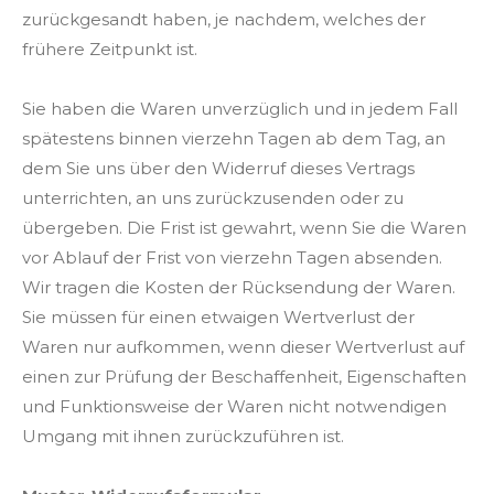
zurückgesandt haben, je nachdem, welches der
frühere Zeitpunkt ist.
Sie haben die Waren unverzüglich und in jedem Fall
spätestens binnen vierzehn Tagen ab dem Tag, an
dem Sie uns über den Widerruf dieses Vertrags
unterrichten, an uns zurückzusenden oder zu
übergeben. Die Frist ist gewahrt, wenn Sie die Waren
vor Ablauf der Frist von vierzehn Tagen absenden.
Wir tragen die Kosten der Rücksendung der Waren.
Sie müssen für einen etwaigen Wertverlust der
Waren nur aufkommen, wenn dieser Wertverlust auf
einen zur Prüfung der Beschaffenheit, Eigenschaften
und Funktionsweise der Waren nicht notwendigen
Umgang mit ihnen zurückzuführen ist.