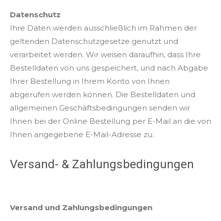
Datenschutz
Ihre Daten werden ausschließlich im Rahmen der
geltenden Datenschutzgesetze genutzt und
verarbeitet werden. Wir weisen daraufhin, dass Ihre
Bestelldaten von uns gespeichert, und nach Abgabe
Ihrer Bestellung in Ihrem Konto von Ihnen
abgerufen werden können. Die Bestelldaten und
allgemeinen Geschäftsbedingungen senden wir
Ihnen bei der Online Bestellung per E-Mail an die von
Ihnen angegebene E-Mail-Adresse zu.
Versand- & Zahlungsbedingungen
Versand und Zahlungsbedingungen