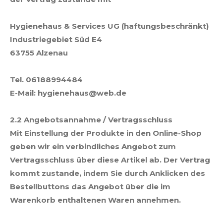
Hygienehaus & Services UG (haftungsbeschränkt)
Industriegebiet Süd E4
63755 Alzenau
Tel.
06188994484
E-Mail: hygienehaus@web.de
2.2 Angebotsannahme / Vertragsschluss
Mit Einstellung der Produkte in den Online-Shop
geben wir ein verbindliches Angebot zum
Vertragsschluss über diese Artikel ab. Der Vertrag
kommt zustande, indem Sie durch Anklicken des
Bestellbuttons das Angebot über die im
Warenkorb enthaltenen Waren annehmen.