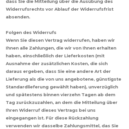
dass Sie die Mitteilung über die Ausübung des
Widerrufsrechts vor Ablauf der Widerrufsfrist
absenden.
Folgen des Widerrufs
Wenn Sie diesen Vertrag widerrufen, haben wir
Ihnen alle Zahlungen, die wir von Ihnen erhalten
haben, einschließlich der Lieferkosten (mit
Ausnahme der zusätzlichen Kosten, die sich
daraus ergeben, dass Sie eine andere Art der
Lieferung als die von uns angebotene, günstigste
Standardlieferung gewählt haben), unverzüglich
und spätestens binnen vierzehn Tagen ab dem
Tag zurückzuzahlen, an dem die Mitteilung über
Ihren Widerruf dieses Vertrags bei uns
eingegangen ist. Für diese Rückzahlung
verwenden wir dasselbe Zahlungsmittel, das Sie