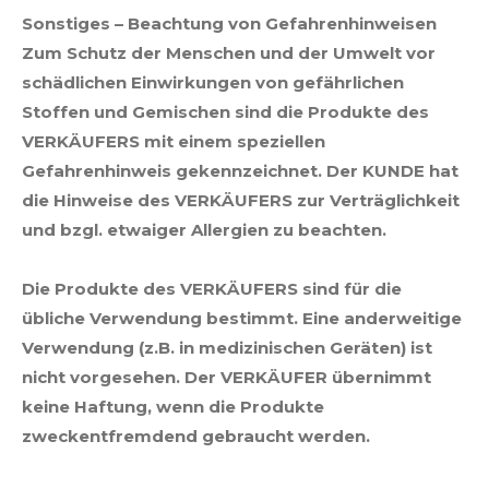
Sonstiges – Beachtung von Gefahrenhinweisen
Zum Schutz der Menschen und der Umwelt vor
schädlichen Einwirkungen von gefährlichen
Stoffen und Gemischen sind die Produkte des
VERKÄUFERS mit einem speziellen
Gefahrenhinweis gekennzeichnet. Der KUNDE hat
die Hinweise des VERKÄUFERS zur Verträglichkeit
und bzgl. etwaiger Allergien zu beachten.
Die Produkte des VERKÄUFERS sind für die
übliche Verwendung bestimmt. Eine anderweitige
Verwendung (z.B. in medizinischen Geräten) ist
nicht vorgesehen. Der VERKÄUFER übernimmt
keine Haftung, wenn die Produkte
zweckentfremdend gebraucht werden.