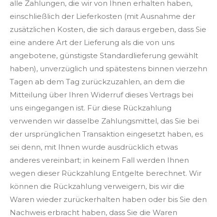
alle Zahlungen, die wir von Ihnen erhalten haben,
einschließlich der Lieferkosten (mit Ausnahme der
zusätzlichen Kosten, die sich daraus ergeben, dass Sie
eine andere Art der Lieferung als die von uns
angebotene, günstigste Standardlieferung gewählt
haben), unverzüglich und spätestens binnen vierzehn
Tagen ab dem Tag zurückzuzahlen, an dem die
Mitteilung über Ihren Widerruf dieses Vertrags bei
uns eingegangen ist. Für diese Rückzahlung
verwenden wir dasselbe Zahlungsmittel, das Sie bei
der ursprünglichen Transaktion eingesetzt haben, es
sei denn, mit Ihnen wurde ausdrücklich etwas
anderes vereinbart; in keinem Fall werden Ihnen
wegen dieser Rückzahlung Entgelte berechnet. Wir
können die Rückzahlung verweigern, bis wir die
Waren wieder zurückerhalten haben oder bis Sie den
Nachweis erbracht haben, dass Sie die Waren