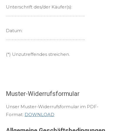
Unterschrift des/der Käufer(s):
………………………………………………………………..
Datum:
………………………………………………………………..
(*) Unzutreffendes streichen.
Muster-Widerrufsformular
Unser Muster-Widerrufsformular im PDF-
Format:
DOWNLOAD
Allgemeine Geschäftsbedingungen