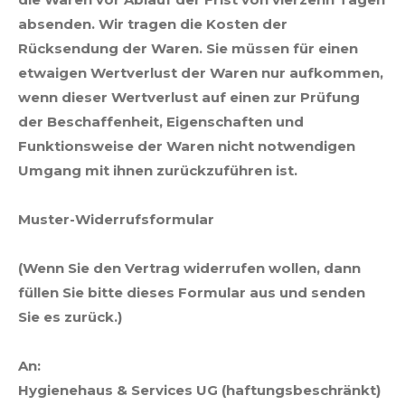
absenden. Wir tragen die Kosten der
Rücksendung der Waren. Sie müssen für einen
etwaigen Wertverlust der Waren nur aufkommen,
wenn dieser Wertverlust auf einen zur Prüfung
der Beschaffenheit, Eigenschaften und
Funktionsweise der Waren nicht notwendigen
Umgang mit ihnen zurückzuführen ist.
Muster-Widerrufsformular
(Wenn Sie den Vertrag widerrufen wollen, dann
füllen Sie bitte dieses Formular aus und senden
Sie es zurück.)
An:
Hygienehaus & Services UG (haftungsbeschränkt)