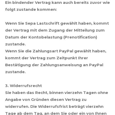
Ein bindender Vertrag kann auch bereits zuvor wie
folgt zustande kommen:
Wenn Sie Sepa Lastschrift gewählt haben, kommt
der Vertrag mit dem Zugang der Mitteilung zum
Datum der Kontobelastung (Prenotification)
zustande.
Wenn Sie die Zahlungsart PayPal gewählt haben,
kommt der Vertrag zum Zeitpunkt Ihrer
Bestätigung der Zahlungsanweisung an PayPal
zustande.
3. Widerrufsrecht
Sie haben das Recht, binnen vierzehn Tagen ohne
Angabe von Gründen diesen Vertrag zu
widerrufen. Die Widerrufsfrist beträgt vierzehn
Tage ab dem Tag, an dem Sie oder ein von Ihnen