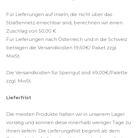
Für Lieferungen auf Inseln, die nicht über das
Straßennetz erreichbar sind, berechnen wir einen
Zuschlag von 50,00 €
Für Lieferungen nach Österreich und in die Schweiz
betragen die Versandkosten 19,50€/ Paket zzgl.
MwSt.
Die Versandkosten für Sperrgut sind 49,00€/Palette
zzgl. MwSt.
Lieferfrist
Die meisten Produkte halten wir in unserem Lager
vorrätig und können diese innerhalb weniger Tage zu
Ihnen liefern. Die Lieferungsfrist beginnt ab dem