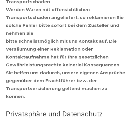
Transportschäden
Werden Waren mit offensichtlichen
Transportschäden angeliefert, so reklamieren Sie
solche Fehler bitte sofort bei dem Zusteller und
nehmen Sie
bitte schnellstmöglich mit uns Kontakt auf. Die
Versäumung einer Reklamation oder
Kontaktaufnahme hat für Ihre gesetzlichen
Gewährleistungsrechte keinerlei Konsequenzen.
Sie helfen uns dadurch, unsere eigenen Ansprüche
gegenüber dem Frachtführer bzw. der
Transportversicherung geltend machen zu
können.
Privatsphäre und Datenschutz