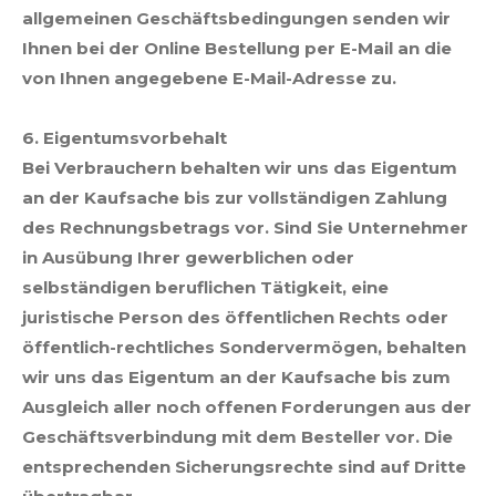
allgemeinen Geschäftsbedingungen senden wir
Ihnen bei der Online Bestellung per E-Mail an die
von Ihnen angegebene E-Mail-Adresse zu.
6. Eigentumsvorbehalt
Bei Verbrauchern behalten wir uns das Eigentum
an der Kaufsache bis zur vollständigen Zahlung
des Rechnungsbetrags vor. Sind Sie Unternehmer
in Ausübung Ihrer gewerblichen oder
selbständigen beruflichen Tätigkeit, eine
juristische Person des öffentlichen Rechts oder
öffentlich-rechtliches Sondervermögen, behalten
wir uns das Eigentum an der Kaufsache bis zum
Ausgleich aller noch offenen Forderungen aus der
Geschäftsverbindung mit dem Besteller vor. Die
entsprechenden Sicherungsrechte sind auf Dritte