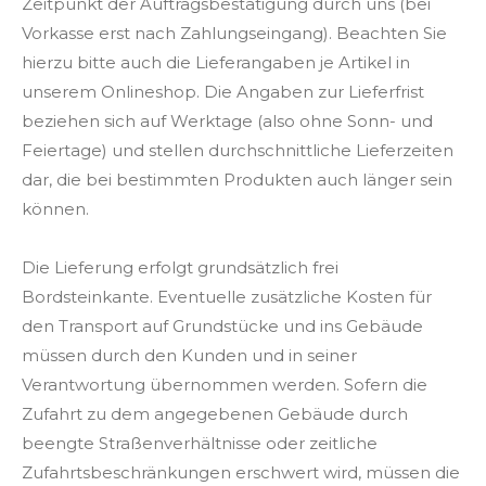
Zeitpunkt der Auftragsbestätigung durch uns (bei
Vorkasse erst nach Zahlungseingang). Beachten Sie
hierzu bitte auch die Lieferangaben je Artikel in
unserem Onlineshop. Die Angaben zur Lieferfrist
beziehen sich auf Werktage (also ohne Sonn- und
Feiertage) und stellen durchschnittliche Lieferzeiten
dar, die bei bestimmten Produkten auch länger sein
können.
Die Lieferung erfolgt grundsätzlich frei
Bordsteinkante. Eventuelle zusätzliche Kosten für
den Transport auf Grundstücke und ins Gebäude
müssen durch den Kunden und in seiner
Verantwortung übernommen werden. Sofern die
Zufahrt zu dem angegebenen Gebäude durch
beengte Straßenverhältnisse oder zeitliche
Zufahrtsbeschränkungen erschwert wird, müssen die