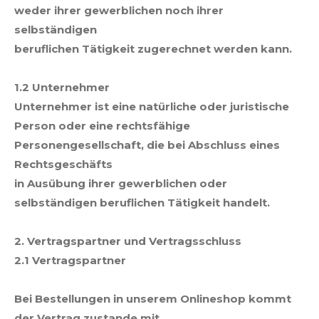
weder ihrer gewerblichen noch ihrer
selbständigen
beruflichen Tätigkeit zugerechnet werden kann.
1.2 Unternehmer
Unternehmer ist eine natürliche oder juristische
Person oder eine rechtsfähige
Personengesellschaft, die bei Abschluss eines
Rechtsgeschäfts
in Ausübung ihrer gewerblichen oder
selbständigen beruflichen Tätigkeit handelt.
2. Vertragspartner und Vertragsschluss
2.1 Vertragspartner
Bei Bestellungen in unserem Onlineshop kommt
der Vertrag zustande mit