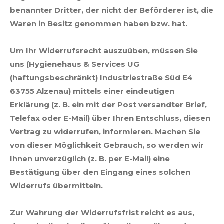
benannter Dritter, der nicht der Beförderer ist, die
Waren in Besitz genommen haben bzw. hat.
Um Ihr Widerrufsrecht auszuüben, müssen Sie
uns (Hygienehaus & Services UG
(haftungsbeschränkt) Industriestraße Süd E4
63755 Alzenau) mittels einer eindeutigen
Erklärung (z. B. ein mit der Post versandter Brief,
Telefax oder E-Mail) über Ihren Entschluss, diesen
Vertrag zu widerrufen, informieren. Machen Sie
von dieser Möglichkeit Gebrauch, so werden wir
Ihnen unverzüglich (z. B. per E-Mail) eine
Bestätigung über den Eingang eines solchen
Widerrufs übermitteln.
Zur Wahrung der Widerrufsfrist reicht es aus,