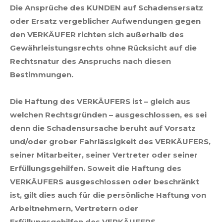
Die Ansprüche des KUNDEN auf Schadensersatz
oder Ersatz vergeblicher Aufwendungen gegen
den VERKÄUFER richten sich außerhalb des
Gewährleistungsrechts ohne Rücksicht auf die
Rechtsnatur des Anspruchs nach diesen
Bestimmungen.
Die Haftung des VERKÄUFERS ist – gleich aus
welchen Rechtsgründen – ausgeschlossen, es sei
denn die Schadensursache beruht auf Vorsatz
und/oder grober Fahrlässigkeit des VERKÄUFERS,
seiner Mitarbeiter, seiner Vertreter oder seiner
Erfüllungsgehilfen. Soweit die Haftung des
VERKÄUFERS ausgeschlossen oder beschränkt
ist, gilt dies auch für die persönliche Haftung von
Arbeitnehmern, Vertretern oder
Erfüllungsgehilfen des VERKÄUFERS.