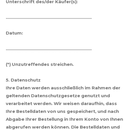
Unterschrift des/der Käufer(s):
………………………………………………………………..
Datum:
………………………………………………………………..
(*) Unzutreffendes streichen.
5. Datenschutz
Ihre Daten werden ausschließlich im Rahmen der
geltenden Datenschutzgesetze genutzt und
verarbeitet werden. Wir weisen daraufhin, dass
Ihre Bestelldaten von uns gespeichert, und nach
Abgabe Ihrer Bestellung in Ihrem Konto von Ihnen
abgerufen werden können. Die Bestelldaten und