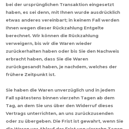
bei der ursprünglichen Transaktion eingesetzt
haben, es sei denn, mit Ihnen wurde ausdrücklich
etwas anderes vereinbart; in keinem Fall werden
Ihnen wegen dieser Rückzahlung Entgelte
berechnet. Wir können die Rückzahlung
verweigern, bis wir die Waren wieder
zurückerhalten haben oder bis Sie den Nachweis
erbracht haben, dass Sie die Waren
zurückgesandt haben, je nachdem, welches der
frühere Zeitpunkt ist.
Sie haben die Waren unverzüglich und in jedem
Fall spätestens binnen vierzehn Tagen ab dem
Tag, an dem Sie uns über den Widerruf dieses
Vertrags unterrichten, an uns zurückzusenden
oder zu übergeben. Die Frist ist gewahrt, wenn Sie
die Waren vor Ablauf der Frist von vierzehn Tagen