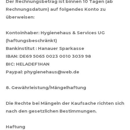
Der Rechnungsbetrag ist binnen 10 Tagen (ab
Rechnungsdatum) auf folgendes Konto zu
überweisen:
Kontoinhaber: Hygienehaus & Services UG
(haftungsbeschränkt)
Bankinstitut : Hanauer Sparkasse
IBAN: DE69 5065 0023 0010 3039 98
BIC: HELADEF1HAN
Paypal: phygienehaus@web.de
8. Gewährleistung/Mängelhaftung
Die Rechte bei Mängeln der Kaufsache richten sich
nach den gesetzlichen Bestimmungen.
Haftung