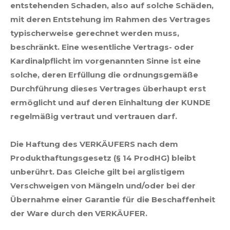
entstehenden Schaden, also auf solche Schäden,
mit deren Entstehung im Rahmen des Vertrages
typischerweise gerechnet werden muss,
beschränkt. Eine wesentliche Vertrags- oder
Kardinalpflicht im vorgenannten Sinne ist eine
solche, deren Erfüllung die ordnungsgemäße
Durchführung dieses Vertrages überhaupt erst
ermöglicht und auf deren Einhaltung der KUNDE
regelmäßig vertraut und vertrauen darf.
Die Haftung des VERKÄUFERS nach dem
Produkthaftungsgesetz (§ 14 ProdHG) bleibt
unberührt. Das Gleiche gilt bei arglistigem
Verschweigen von Mängeln und/oder bei der
Übernahme einer Garantie für die Beschaffenheit
der Ware durch den VERKÄUFER.