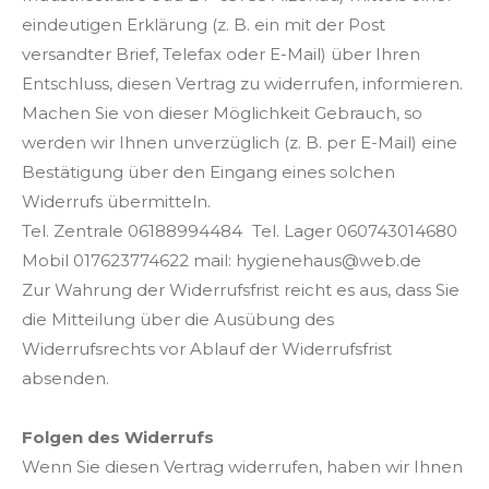
eindeutigen Erklärung (z. B. ein mit der Post
versandter Brief, Telefax oder E-Mail) über Ihren
Entschluss, diesen Vertrag zu widerrufen, informieren.
Machen Sie von dieser Möglichkeit Gebrauch, so
werden wir Ihnen unverzüglich (z. B. per E-Mail) eine
Bestätigung über den Eingang eines solchen
Widerrufs übermitteln.
Tel. Zentrale 06188994484 Tel. Lager 060743014680
Mobil 017623774622 mail: hygienehaus@web.de
Zur Wahrung der Widerrufsfrist reicht es aus, dass Sie
die Mitteilung über die Ausübung des
Widerrufsrechts vor Ablauf der Widerrufsfrist
absenden.
Folgen des Widerrufs
Wenn Sie diesen Vertrag widerrufen, haben wir Ihnen