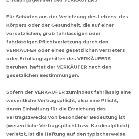
Für Schäden aus der Verletzung des Lebens, des
Körpers oder der Gesundheit, die auf einer
vorsätzlichen, grob fahrlässigen oder
fahrlässigen Pflichtverletzung durch den
VERKÄUFER oder eines gesetzlichen Vertreters
oder Erfüllungsgehilfen des VERKÄUFERS
beruhen, haftet der VERKÄUFER nach den
gesetzlichen Bestimmungen.
Sofern der VERKÄUFER zumindest fahrlässig eine
wesentliche Vertragspflicht, also eine Pflicht,
deren Einhaltung für die Erreichung des
Vertragszwecks von besonderer Bedeutung ist
(wesentliche Vertragspflicht bzw. Kardinalpflicht)
verletzt, ist die Haftung auf den typischerweise