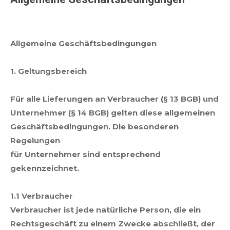
Allgemeine Geschäftsbedingungen
1. Geltungsbereich
Für alle Lieferungen an Verbraucher (§ 13 BGB) und
Unternehmer (§ 14 BGB) gelten diese allgemeinen
Geschäftsbedingungen. Die besonderen
Regelungen
für Unternehmer sind entsprechend
gekennzeichnet.
1.1 Verbraucher
Verbraucher ist jede natürliche Person, die ein
Rechtsgeschäft zu einem Zwecke abschließt, der