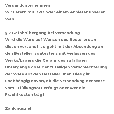
Versandunternehmen
Wir liefern mit DPD oder einem Anbieter unserer
Wahl
§ 7 Gefahrübergang bei Versendung
Wird die Ware auf Wunsch des Bestellers an
diesen versandt, so geht mit der Absendung an
den Besteller, spätestens mit Verlassen des
Werks/Lagers die Gefahr des zufälligen
Untergangs oder der zufälligen Verschlechterung
der Ware auf den Besteller über. Dies gilt
unabhängig davon, ob die Versendung der Ware
vom Erfüllungsort erfolgt oder wer die
Frachtkosten trägt.
Zahlungsziel