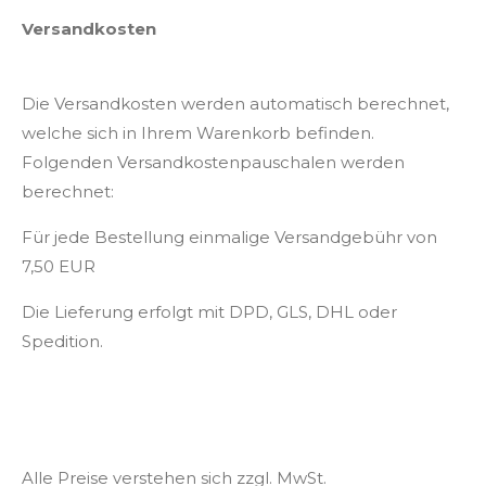
Versandkosten
Die Versandkosten werden automatisch berechnet,
welche sich in Ihrem Warenkorb befinden.
Folgenden Versandkostenpauschalen werden
berechnet:
Für jede Bestellung einmalige Versandgebühr von
7,50 EUR
Die Lieferung erfolgt mit DPD, GLS, DHL oder
Spedition.
Alle Preise verstehen sich zzgl. MwSt.