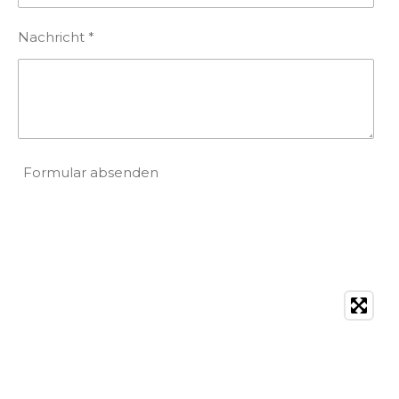
Nachricht *
Formular absenden