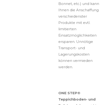
Bonnet, etc.) und kann
Ihnen die Anschaffung
verschiedenster
Produkte mit evtl.
limitierten
Einsatzmöglichkeiten
ersparen. Unnötige
Transport- und
Lagerungskosten
können vermieden
werden.
ONE STEP®
Teppichboden- und