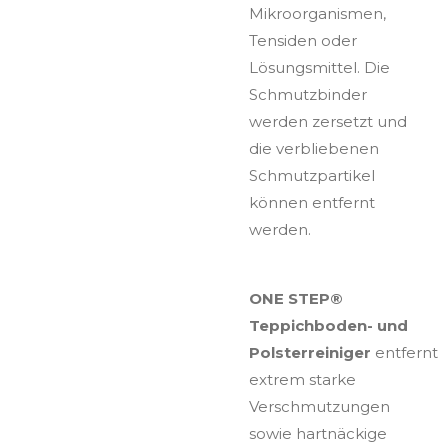
Mikroorganismen,
Tensiden oder
Lösungsmittel. Die
Schmutzbinder
werden zersetzt und
die verbliebenen
Schmutzpartikel
können entfernt
werden.
ONE STEP®
Teppichboden- und
Polsterreiniger
entfernt
extrem starke
Verschmutzungen
sowie hartnäckige