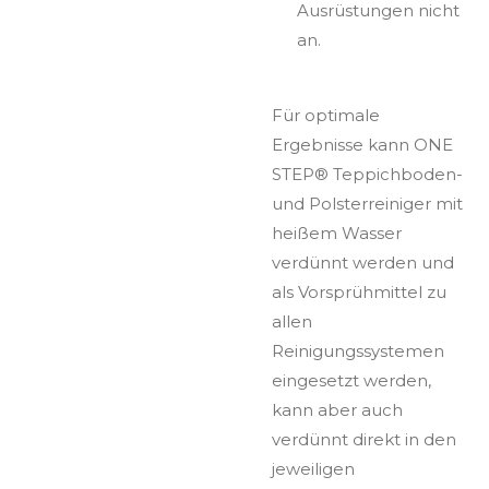
Ausrüstungen nicht
an.
Für optimale
Ergebnisse kann ONE
STEP® Teppichboden-
und Polsterreiniger mit
heißem Wasser
verdünnt werden und
als Vorsprühmittel zu
allen
Reinigungssystemen
eingesetzt werden,
kann aber auch
verdünnt direkt in den
jeweiligen