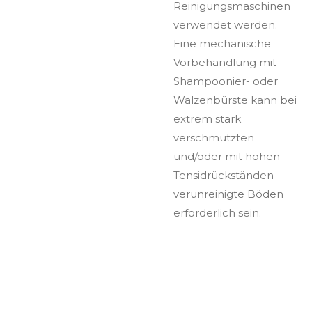
Reinigungsmaschinen
verwendet werden.
Eine mechanische
Vorbehandlung mit
Shampoonier- oder
Walzenbürste kann bei
extrem stark
verschmutzten
und/oder mit hohen
Tensidrückständen
verunreinigte Böden
erforderlich sein.