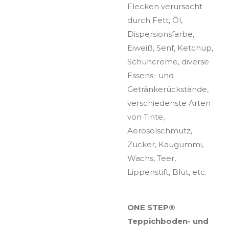
Flecken verursacht
durch Fett, Öl,
Dispersionsfarbe,
Eiweiß, Senf, Ketchup,
Schuhcreme, diverse
Essens- und
Getränkerückstände,
verschiedenste Arten
von Tinte,
Aerosolschmutz,
Zucker, Kaugummi,
Wachs, Teer,
Lippenstift, Blut, etc.
ONE STEP®
Teppichboden- und