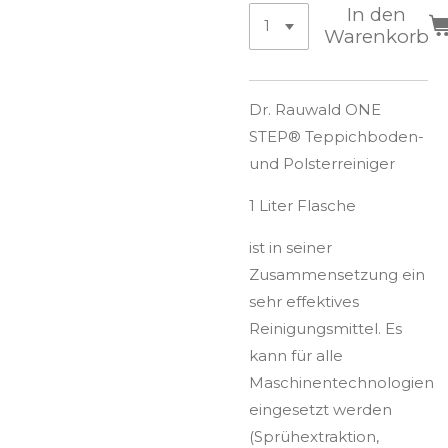
In den
Warenkorb
Dr. Rauwald ONE
STEP® Teppichboden-
und Polsterreiniger
1 Liter Flasche
ist in seiner
Zusammensetzung ein
sehr effektives
Reinigungsmittel. Es
kann für alle
Maschinentechnologien
eingesetzt werden
(Sprühextraktion,