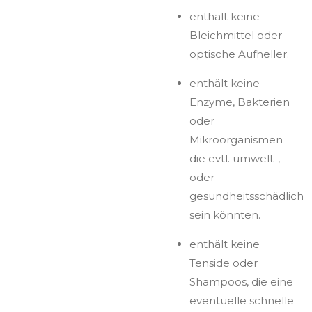
enthält keine
Bleichmittel oder
optische Aufheller.
enthält keine
Enzyme, Bakterien
oder
Mikroorganismen
die evtl. umwelt-,
oder
gesundheitsschädlich
sein könnten.
enthält keine
Tenside oder
Shampoos, die eine
eventuelle schnelle