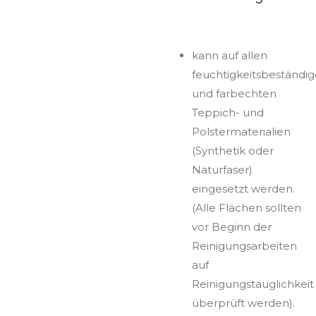
kann auf allen
feuchtigkeitsbeständig
und farbechten
Teppich- und
Polstermaterialien
(Synthetik oder
Naturfaser)
eingesetzt werden.
(Alle Flächen sollten
vor Beginn der
Reinigungsarbeiten
auf
Reinigungstauglichkeit
überprüft werden).