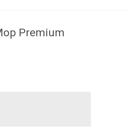
Mop Premium