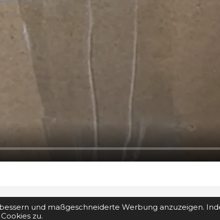
erbessern und maßgeschneiderte Werbung anzuzeigen. Ind
 Cookies zu.