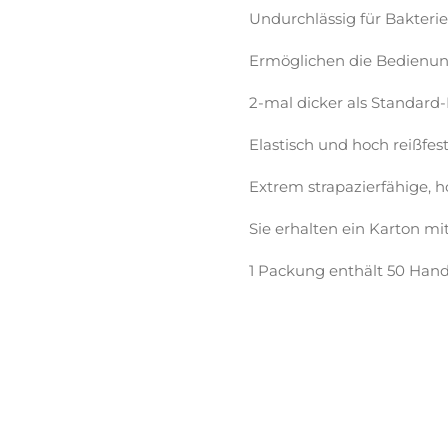
Undurchlässig für Bakterie
Ermöglichen die Bedienun
2-mal dicker als Standard
Elastisch und hoch reißfest
Extrem strapazierfähige,
Sie erhalten ein Karton m
1 Packung enthält 50 Han