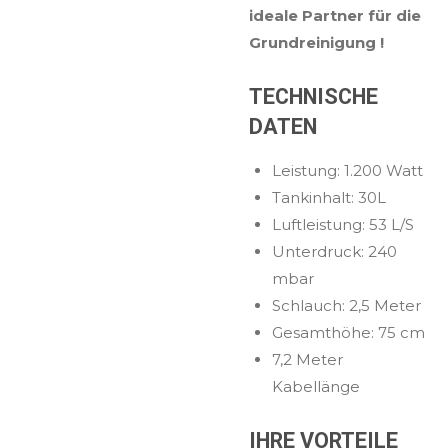
ideale Partner für die
Grundreinigung !
TECHNISCHE
DATEN
Leistung: 1.200 Watt
Tankinhalt: 30L
Luftleistung: 53 L/S
Unterdruck: 240
mbar
Schlauch: 2,5 Meter
Gesamthöhe: 75 cm
7,2 Meter
Kabellänge
IHRE VORTEILE