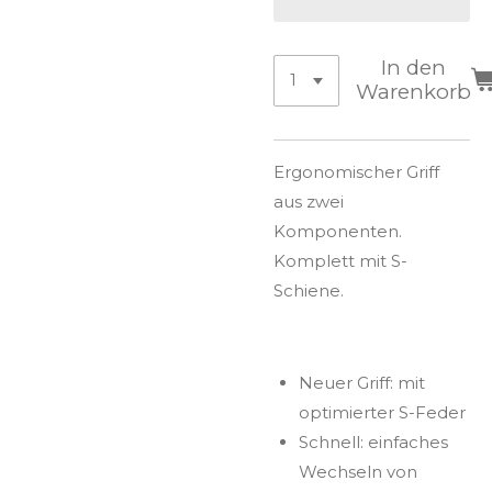
In den
Warenkorb
Ergonomischer Griff
aus zwei
Komponenten.
Komplett mit S-
Schiene.
Neuer Griff: mit
optimierter S-Feder
Schnell: einfaches
Wechseln von