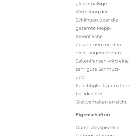
gleichmäßige
Verteilung der
Schlingen über die
gesamte Mopp-
Innenfläche.
Zusammen mit den
dicht angeordneten
Seitenfransen wird eine
sehr gute Schmutz-
und
Feuchtigkeitsaufnahme
bei idealem
Gleitverhalten erreicht.
Eigenschaften
Durch das spezielle
Tuftingverfahren