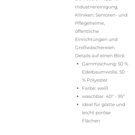
Industriereinigung,
Kliniken, Senioren- und
Pflegeheime,
öffentliche
Einrichtungen und
Großwäschereien.
Details auf einen Blick
Garnmischung: 50 %
Edelbaumwolle, 50
% Polyester
Farbe: weiß
waschbar: 40° - 95°
ideal für glatte und
leicht poröse
Flächen