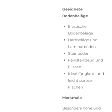
Geeignete
Bodenbeläge
Elastische
Bodenbeläge
Hartbeläge und
Laminatböden
Steinböden
Feinsteinzeug und
Fliesen
Ideal für glatte und
leicht poröse
Flächen
Merkmale
Besonders hohe und