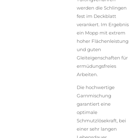
werden die Schlingen
fest im Deckblatt
verankert. Im Ergebnis
ein Mopp mit extrem
hoher Flächenleistung
und guten
Gleiteigenschaften für
ermüdungsfreies
Arbeiten.
Die hochwertige
Garnmischung
garantiert eine
optimale
Schmutzlösekraft, bei
einer sehr langen
Lebensdauer.