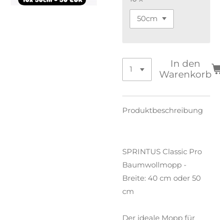
In den
Warenkorb
Produktbeschreibung
SPRINTUS Classic Pro
Baumwollmopp -
Breite: 40 cm oder 50
cm
Der ideale Mopp für