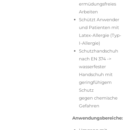
ermüdungsfreies
Arbeiten
Schützt Anwender
und Patienten mit
Latex-Allergie (Typ-
I-Allergie)
Schutzhandschuh
nach EN 374 ->
wasserfester
Handschuh mit
geringfühigem
Schutz
gegen chemische
Gefahren
Anwendungsbereiche: