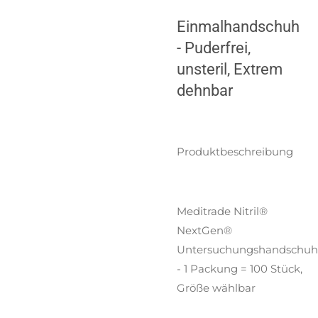
Einmalhandschuh
- Puderfrei,
unsteril, Extrem
dehnbar
Produktbeschreibung
Meditrade Nitril®
NextGen®
Untersuchungshandschuh
- 1 Packung = 100 Stück,
Größe wählbar