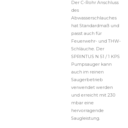
Der C-Rohr Anschluss
des
Abwasserschlauches
hat Standardmaß und
passt auch für
Feuerwehr- und THW-
Schläuche. Der
SPRINTUS N 51 / 1 KPS
Pumpsauger kann
auch im reinen
Saugerbetrieb
verwendet werden
und erreicht mit 230
mbar eine
hervorragende
Saugleistung.