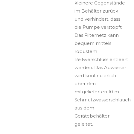
kleinere Gegenstände
im Behälter zurück
und verhindert, dass
die Pumpe verstopft.
Das Filternetz kann
bequem mittels
robustem
Reißverschluss entleert
werden. Das Abwasser
wird kontinuierlich
über den
mitgelieferten 10 m
Schmutzwasserschlauch
aus dem
Gerätebehälter
geleitet.