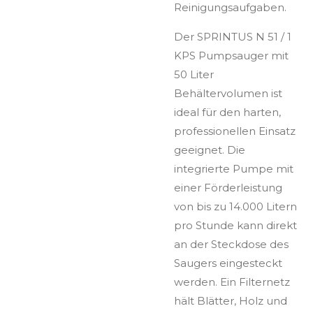
Reinigungsaufgaben.
Der SPRINTUS N 51 / 1
KPS Pumpsauger mit
50 Liter
Behältervolumen ist
ideal für den harten,
professionellen Einsatz
geeignet. Die
integrierte Pumpe mit
einer Förderleistung
von bis zu 14.000 Litern
pro Stunde kann direkt
an der Steckdose des
Saugers eingesteckt
werden. Ein Filternetz
hält Blätter, Holz und