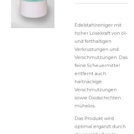
Edelstahlreiniger mit
hoher Lösekraft von öl-
und fetthaltigen
Verkrustungen und
Verschmutzungen. Das
feine Scheuermittel
entfernt auch
hartnäckige
Verschmutzungen
sowie Oxidschichten
mühelos.
Das Produkt wird
optimal ergänzt durch