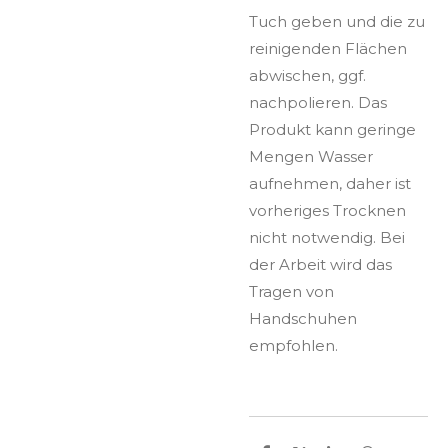
Tuch geben und die zu
reinigenden Flächen
abwischen, ggf.
nachpolieren. Das
Produkt kann geringe
Mengen Wasser
aufnehmen, daher ist
vorheriges Trocknen
nicht notwendig. Bei
der Arbeit wird das
Tragen von
Handschuhen
empfohlen.