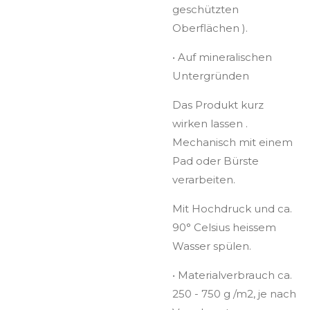
geschützten
Oberflächen ).
•
Auf mineralischen
Untergründen
Das Produkt kurz
wirken lassen .
Mechanisch mit einem
Pad oder Bürste
verarbeiten.
Mit Hochdruck und ca.
90° Celsius heissem
Wasser spülen.
•
Materialverbrauch ca.
250 - 750 g /m2, je nach