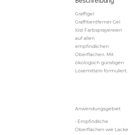
Beschreibung
Graffigel
Graffitientferner Gel
löst Farbsprayereien
auf allen
empfindlichen
Oberflächen. Mit
ökologisch günstigen
Lösemitteln formuliert.
Anwendungsgebiet
•
Empfindliche
Oberflächen wie Lacke