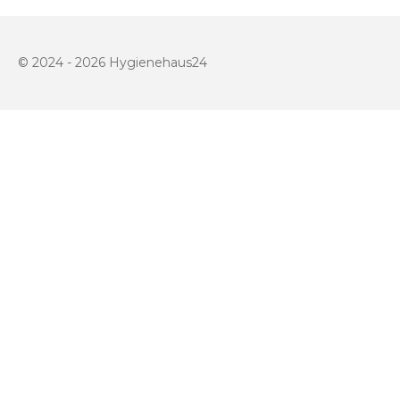
© 2024 - 2026 Hygienehaus24