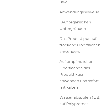
usw.
Anwendungshinweise
•
Auf organischen
Untergründen
Das Produkt pur auf
trockene Oberflächen
anwenden.
Auf empfindlichen
Oberflächen das
Produkt kurz
anwenden und sofort
mit kaltem
Wasser abspülen ( z.B.
auf Polyprotect