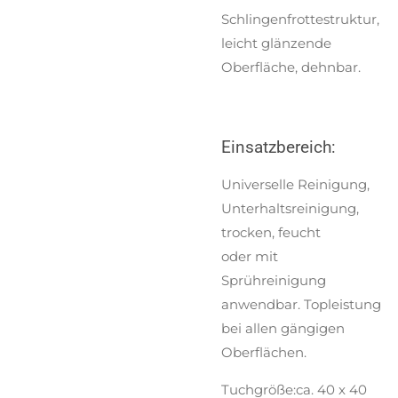
Schlingenfrottestruktur,
leicht glänzende
Oberfläche, dehnbar.
Einsatzbereich:
Universelle Reinigung,
Unterhaltsreinigung,
trocken, feucht
oder mit
Sprühreinigung
anwendbar. Topleistung
bei allen gängigen
Oberflächen.
Tuchgröße:ca. 40 x 40