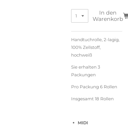
In den
Warenkorb
Handtuchrolle, 2-lagig,
100% Zellstoff,
hochweiß
Sie erhalten 3
Packungen
Pro Packung 6 Rollen
Insgesamt 18 Rollen
MIDI