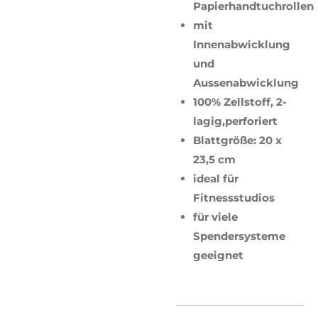
Papierhandtuchrollen
mit
Innenabwicklung
und
Aussenabwicklung
100% Zellstoff
, 2-
lagig,perforiert
Blattgröße: 20 x
23,5 cm
ideal für
Fitnessstudios
für viele
Spendersysteme
geeignet